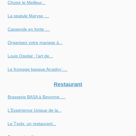
Choisir le Meilleur...
La spatule Maryse :...
Casserole en fonte :...
Organisez votre mariage à...
Louis Ospital : l'art de...
Le fromage basque Arradoy :...
Restaurant
Brasserie BASA à Bayonne :...
L'Expérience Unique de la...
Le Txotx: un restaurant...