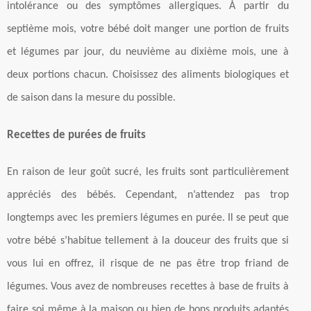
intolérance ou des symptômes allergiques. À partir du
septième mois, votre bébé doit manger une portion de fruits
et légumes par jour, du neuvième au dixième mois, une à
deux portions chacun. Choisissez des aliments biologiques et
de saison dans la mesure du possible.
Recettes de purées de fruits
En raison de leur goût sucré, les fruits sont particulièrement
appréciés des bébés. Cependant, n’attendez pas trop
longtemps avec les premiers légumes en purée. Il se peut que
votre bébé s’habitue tellement à la douceur des fruits que si
vous lui en offrez, il risque de ne pas être trop friand de
légumes. Vous avez de nombreuses recettes à base de fruits à
faire soi même à la maison ou bien de bons produits adaptés