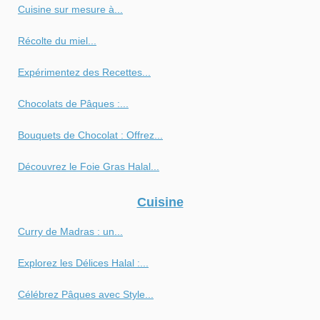
Cuisine sur mesure à...
Récolte du miel...
Expérimentez des Recettes...
Chocolats de Pâques :...
Bouquets de Chocolat : Offrez...
Découvrez le Foie Gras Halal...
Cuisine
Curry de Madras : un...
Explorez les Délices Halal :...
Célébrez Pâques avec Style...