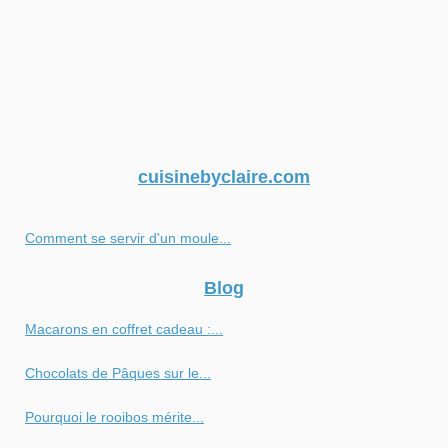
cuisinebyclaire.com
Comment se servir d'un moule...
Blog
Macarons en coffret cadeau :...
Chocolats de Pâques sur le...
Pourquoi le rooibos mérite...