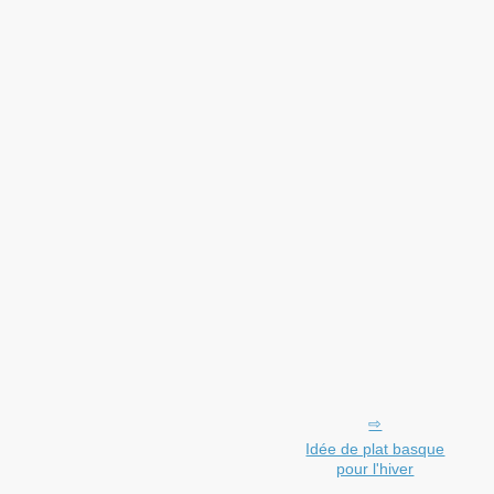
Idée de plat basque
pour l'hiver