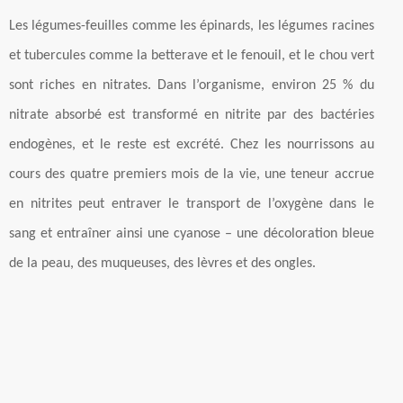
Les légumes-feuilles comme les épinards, les légumes racines
et tubercules comme la betterave et le fenouil, et le chou vert
sont riches en nitrates. Dans l’organisme, environ 25 % du
nitrate absorbé est transformé en nitrite par des bactéries
endogènes, et le reste est excrété. Chez les nourrissons au
cours des quatre premiers mois de la vie, une teneur accrue
en nitrites peut entraver le transport de l’oxygène dans le
sang et entraîner ainsi une cyanose – une décoloration bleue
de la peau, des muqueuses, des lèvres et des ongles.