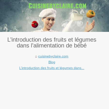
L’introduction des fruits et légumes
dans l’alimentation de bébé
cuisinebyclaire.com
Blog
L’introduction des fruits et légumes dans...