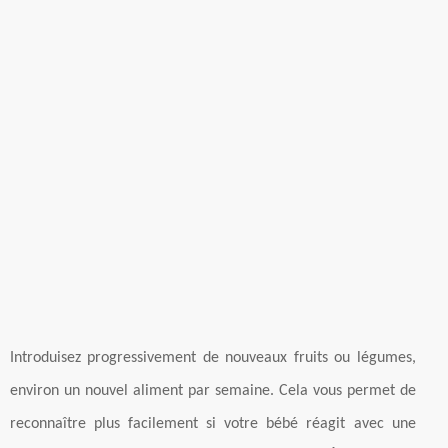
Introduisez progressivement de nouveaux fruits ou légumes,
environ un nouvel aliment par semaine. Cela vous permet de
reconnaître plus facilement si votre bébé réagit avec une