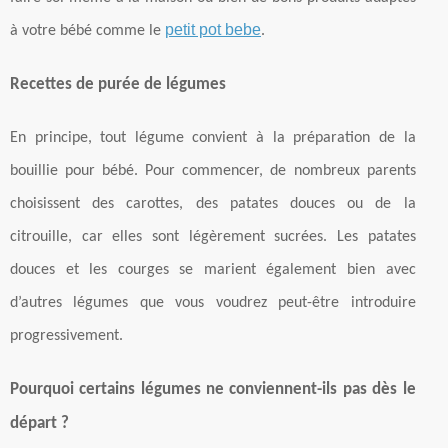
petit pot bebe
à votre bébé comme le
.
Recettes de purée de légumes
En principe, tout légume convient à la préparation de la
bouillie pour bébé. Pour commencer, de nombreux parents
choisissent des carottes, des patates douces ou de la
citrouille, car elles sont légèrement sucrées. Les patates
douces et les courges se marient également bien avec
d’autres légumes que vous voudrez peut-être introduire
progressivement.
Pourquoi certains légumes ne conviennent-ils pas dès le
départ ?