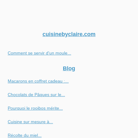
cuisinebyclaire.com
Comment se servir d'un moule...
Blog
Macarons en coffret cadeau :...
Chocolats de Pâques sur le...
Pourquoi le rooibos mérite...
Cuisine sur mesure à...
Récolte du miel...