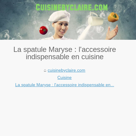
La spatule Maryse : l'accessoire
indispensable en cuisine
cuisinebyclaire.com
Cuisine
La spatule Maryse : l'accessoire indispensable en...