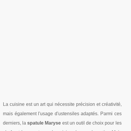
La cuisine est un art qui nécessite précision et créativité,
mais également l'usage d'ustensiles adaptés. Parmi ces
derniers, la
spatule Maryse
est un outil de choix pour les