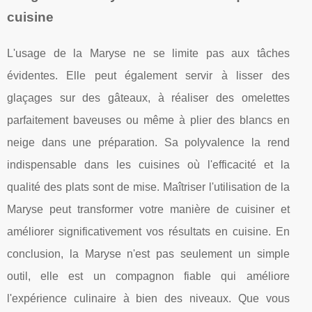
cuisine
L'usage de la Maryse ne se limite pas aux tâches
évidentes. Elle peut également servir à lisser des
glaçages sur des gâteaux, à réaliser des omelettes
parfaitement baveuses ou même à plier des blancs en
neige dans une préparation. Sa polyvalence la rend
indispensable dans les cuisines où l'efficacité et la
qualité des plats sont de mise. Maîtriser l'utilisation de la
Maryse peut transformer votre manière de cuisiner et
améliorer significativement vos résultats en cuisine. En
conclusion, la Maryse n'est pas seulement un simple
outil, elle est un compagnon fiable qui améliore
l'expérience culinaire à bien des niveaux. Que vous