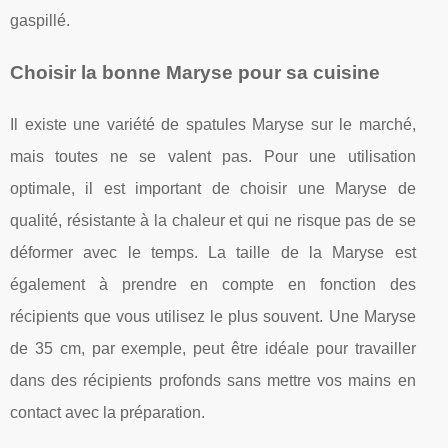
gaspillé.
Choisir la bonne Maryse pour sa cuisine
Il existe une variété de spatules Maryse sur le marché,
mais toutes ne se valent pas. Pour une utilisation
optimale, il est important de choisir une Maryse de
qualité, résistante à la chaleur et qui ne risque pas de se
déformer avec le temps. La taille de la Maryse est
également à prendre en compte en fonction des
récipients que vous utilisez le plus souvent. Une Maryse
de 35 cm, par exemple, peut être idéale pour travailler
dans des récipients profonds sans mettre vos mains en
contact avec la préparation.