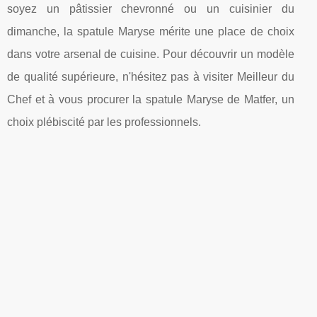
soyez un pâtissier chevronné ou un cuisinier du
dimanche, la spatule Maryse mérite une place de choix
dans votre arsenal de cuisine. Pour découvrir un modèle
de qualité supérieure, n'hésitez pas à visiter Meilleur du
Chef et à vous procurer la spatule Maryse de Matfer, un
choix plébiscité par les professionnels.