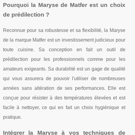
Pourquoi la Maryse de Matfer est un choix
de prédilection ?
Reconnue pour sa robustesse et sa flexibilité, la Maryse
de la marque Matfer est un investissement judicieux pour
toute cuisine. Sa conception en fait un outil de
prédilection pour les professionnels comme pour les
amateurs exigeants. Sa durabilité est un gage de qualité
qui vous assurera de pouvoir l'utiliser de nombreuses
années sans altération de ses performances. Elle est
conçue pour résister à des températures élevées et est
facile à nettoyer, ce qui en fait un choix hygiénique et
pratique.
Intégrer la Maryse à vos techniques de