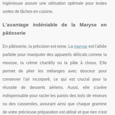
ingénieuse assure une utilisation optimale pour toutes
sortes de tâches en cuisine.
L'avantage indéniable de la Maryse en
pâtisserie
En pâtisserie, la précision est reine. La
maryse
est l'alliée
parfaite pour manipuler des appareils délicats comme la
mousse, la crème chantilly ou la pâte à choux. Elle
permet de plier les mélanges avec douceur pour
conserver l'air incorporé, ce qui est crucial pour la
réussite de desserts aériens. Aussi, elle s'avère
indispensable pour racler les parois des bols de mixeurs
ou des casseroles, assurant ainsi que chaque gramme
de votre précieuse préparation est utilisé et que rien n'est