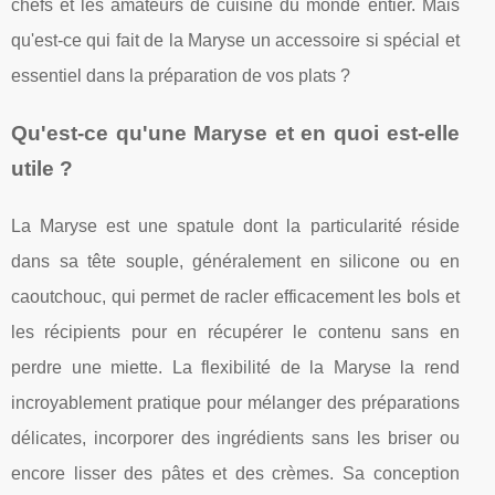
chefs et les amateurs de cuisine du monde entier. Mais
qu'est-ce qui fait de la Maryse un accessoire si spécial et
essentiel dans la préparation de vos plats ?
Qu'est-ce qu'une Maryse et en quoi est-elle
utile ?
La Maryse est une spatule dont la particularité réside
dans sa tête souple, généralement en silicone ou en
caoutchouc, qui permet de racler efficacement les bols et
les récipients pour en récupérer le contenu sans en
perdre une miette. La flexibilité de la Maryse la rend
incroyablement pratique pour mélanger des préparations
délicates, incorporer des ingrédients sans les briser ou
encore lisser des pâtes et des crèmes. Sa conception