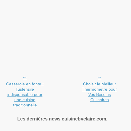
Casserole en fonte :
Choisir le Meilleur
l'ustensile
Thermomètre pour
indispensable pour
Vos Besoins
une cuisine
Culinaires
traditionnelle
Les dernières news cuisinebyclaire.com.