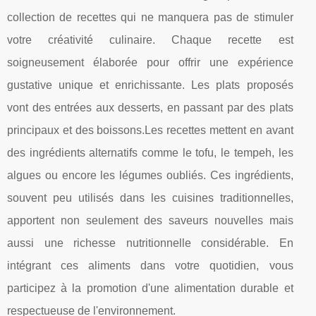
collection de recettes qui ne manquera pas de stimuler
votre créativité culinaire. Chaque recette est
soigneusement élaborée pour offrir une expérience
gustative unique et enrichissante. Les plats proposés
vont des entrées aux desserts, en passant par des plats
principaux et des boissons.Les recettes mettent en avant
des ingrédients alternatifs comme le tofu, le tempeh, les
algues ou encore les légumes oubliés. Ces ingrédients,
souvent peu utilisés dans les cuisines traditionnelles,
apportent non seulement des saveurs nouvelles mais
aussi une richesse nutritionnelle considérable. En
intégrant ces aliments dans votre quotidien, vous
participez à la promotion d'une alimentation durable et
respectueuse de l'environnement.