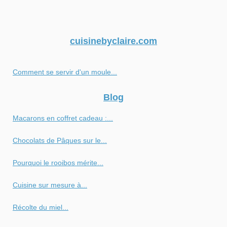
cuisinebyclaire.com
Comment se servir d'un moule...
Blog
Macarons en coffret cadeau :...
Chocolats de Pâques sur le...
Pourquoi le rooibos mérite...
Cuisine sur mesure à...
Récolte du miel...