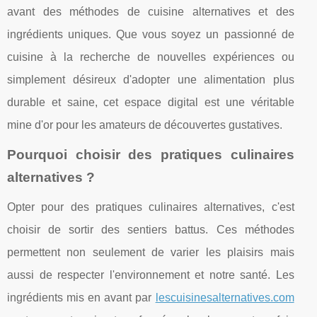
avant des méthodes de cuisine alternatives et des
ingrédients uniques. Que vous soyez un passionné de
cuisine à la recherche de nouvelles expériences ou
simplement désireux d'adopter une alimentation plus
durable et saine, cet espace digital est une véritable
mine d'or pour les amateurs de découvertes gustatives.
Pourquoi choisir des pratiques culinaires
alternatives ?
Opter pour des pratiques culinaires alternatives, c'est
choisir de sortir des sentiers battus. Ces méthodes
permettent non seulement de varier les plaisirs mais
aussi de respecter l'environnement et notre santé. Les
ingrédients mis en avant par
lescuisinesalternatives.com