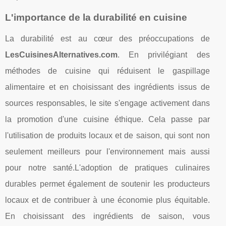
L'importance de la durabilité en cuisine
La durabilité est au cœur des préoccupations de
LesCuisinesAlternatives.com
. En privilégiant des
méthodes de cuisine qui réduisent le gaspillage
alimentaire et en choisissant des ingrédients issus de
sources responsables, le site s'engage activement dans
la promotion d'une cuisine éthique. Cela passe par
l'utilisation de produits locaux et de saison, qui sont non
seulement meilleurs pour l'environnement mais aussi
pour notre santé.L'adoption de pratiques culinaires
durables permet également de soutenir les producteurs
locaux et de contribuer à une économie plus équitable.
En choisissant des ingrédients de saison, vous