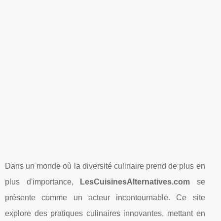
Dans un monde où la diversité culinaire prend de plus en
plus d'importance,
LesCuisinesAlternatives.com
se
présente comme un acteur incontournable. Ce site
explore des pratiques culinaires innovantes, mettant en