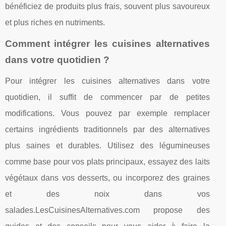
bénéficiez de produits plus frais, souvent plus savoureux
et plus riches en nutriments.
Comment intégrer les cuisines alternatives
dans votre quotidien ?
Pour intégrer les cuisines alternatives dans votre
quotidien, il suffit de commencer par de petites
modifications. Vous pouvez par exemple remplacer
certains ingrédients traditionnels par des alternatives
plus saines et durables. Utilisez des légumineuses
comme base pour vos plats principaux, essayez des laits
végétaux dans vos desserts, ou incorporez des graines
et des noix dans vos
salades.LesCuisinesAlternatives.com propose des