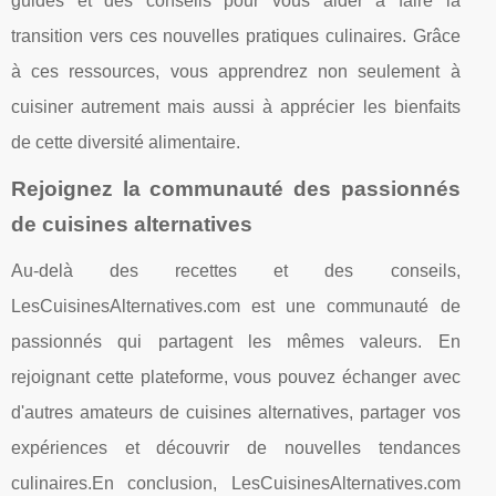
guides et des conseils pour vous aider à faire la
transition vers ces nouvelles pratiques culinaires. Grâce
à ces ressources, vous apprendrez non seulement à
cuisiner autrement mais aussi à apprécier les bienfaits
de cette diversité alimentaire.
Rejoignez la communauté des passionnés
de cuisines alternatives
Au-delà des recettes et des conseils,
LesCuisinesAlternatives.com est une communauté de
passionnés qui partagent les mêmes valeurs. En
rejoignant cette plateforme, vous pouvez échanger avec
d'autres amateurs de cuisines alternatives, partager vos
expériences et découvrir de nouvelles tendances
culinaires.En conclusion, LesCuisinesAlternatives.com