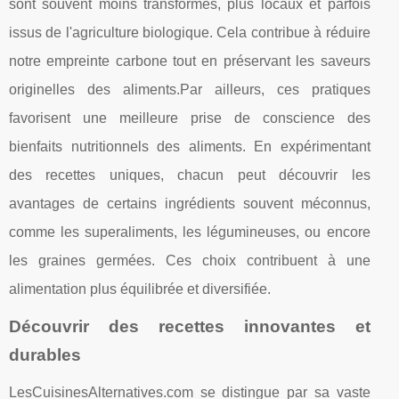
sont souvent moins transformés, plus locaux et parfois
issus de l'agriculture biologique. Cela contribue à réduire
notre empreinte carbone tout en préservant les saveurs
originelles des aliments.Par ailleurs, ces pratiques
favorisent une meilleure prise de conscience des
bienfaits nutritionnels des aliments. En expérimentant
des recettes uniques, chacun peut découvrir les
avantages de certains ingrédients souvent méconnus,
comme les superaliments, les légumineuses, ou encore
les graines germées. Ces choix contribuent à une
alimentation plus équilibrée et diversifiée.
Découvrir des recettes innovantes et
durables
LesCuisinesAlternatives.com se distingue par sa vaste