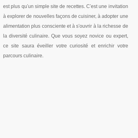
est plus qu'un simple site de recettes. C'est une invitation
à explorer de nouvelles façons de cuisiner, à adopter une
alimentation plus consciente et à s'ouvrir à la richesse de
la diversité culinaire. Que vous soyez novice ou expert,
ce site saura éveiller votre curiosité et enrichir votre
parcours culinaire.