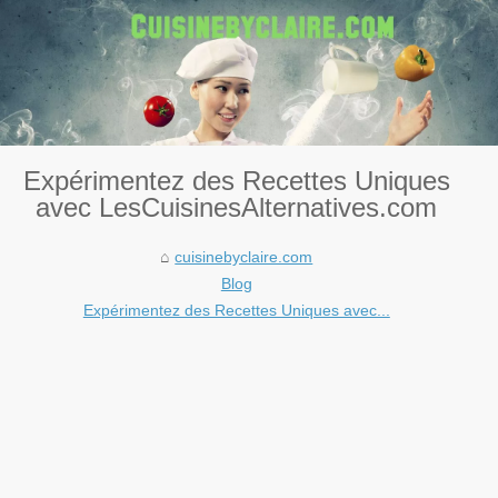
Expérimentez des Recettes Uniques
avec LesCuisinesAlternatives.com
cuisinebyclaire.com
Blog
Expérimentez des Recettes Uniques avec...