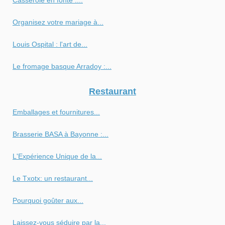
Organisez votre mariage à...
Louis Ospital : l'art de...
Le fromage basque Arradoy :...
Restaurant
Emballages et fournitures...
Brasserie BASA à Bayonne :...
L'Expérience Unique de la...
Le Txotx: un restaurant...
Pourquoi goûter aux...
Laissez-vous séduire par la...