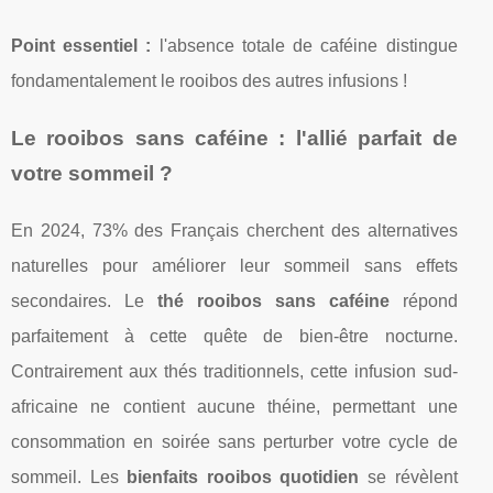
Point essentiel :
l'absence totale de caféine distingue
fondamentalement le rooibos des autres infusions !
Le rooibos sans caféine : l'allié parfait de
votre sommeil ?
En 2024, 73% des Français cherchent des alternatives
naturelles pour améliorer leur sommeil sans effets
secondaires. Le
thé rooibos sans caféine
répond
parfaitement à cette quête de bien-être nocturne.
Contrairement aux thés traditionnels, cette infusion sud-
africaine ne contient aucune théine, permettant une
consommation en soirée sans perturber votre cycle de
sommeil. Les
bienfaits rooibos quotidien
se révèlent