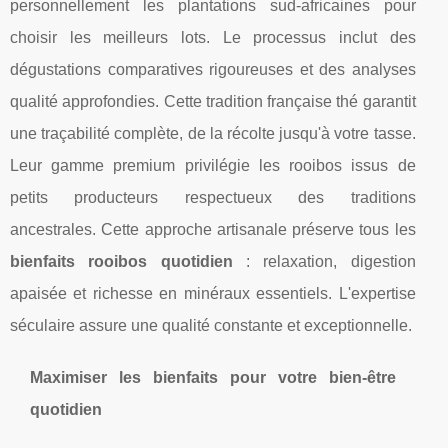
personnellement les plantations sud-africaines pour
choisir les meilleurs lots. Le processus inclut des
dégustations comparatives rigoureuses et des analyses
qualité approfondies. Cette tradition française thé garantit
une traçabilité complète, de la récolte jusqu'à votre tasse.
Leur gamme premium privilégie les rooibos issus de
petits producteurs respectueux des traditions
ancestrales. Cette approche artisanale préserve tous les
bienfaits rooibos quotidien
: relaxation, digestion
apaisée et richesse en minéraux essentiels. L'expertise
séculaire assure une qualité constante et exceptionnelle.
Maximiser les bienfaits pour votre bien-être
quotidien