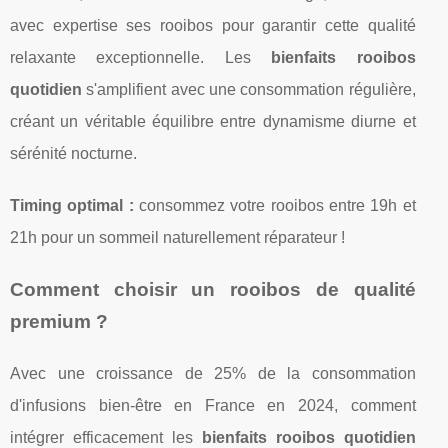
avec expertise ses rooibos pour garantir cette qualité
relaxante exceptionnelle. Les
bienfaits rooibos
quotidien
s'amplifient avec une consommation régulière,
créant un véritable équilibre entre dynamisme diurne et
sérénité nocturne.
Timing optimal :
consommez votre rooibos entre 19h et
21h pour un sommeil naturellement réparateur !
Comment choisir un rooibos de qualité
premium ?
Avec une croissance de 25% de la consommation
d'infusions bien-être en France en 2024, comment
intégrer efficacement les
bienfaits rooibos quotidien