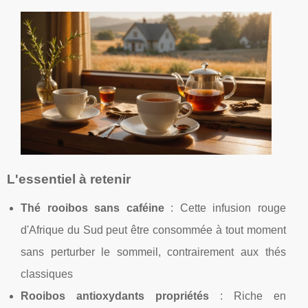
L'essentiel à retenir
Thé rooibos sans caféine
: Cette infusion rouge
d'Afrique du Sud peut être consommée à tout moment
sans perturber le sommeil, contrairement aux thés
classiques
Rooibos antioxydants propriétés
: Riche en