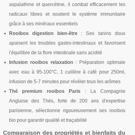
aspalathine et quercétine, il combat efficacement les
radicaux libres et soutient le système immunitaire
grâce à ses minéraux essentiels
Rooibos digestion bien-être
: Ses tanins doux
apaisent les troubles gastro-intestinaux et favorisent
l'équilibre de la flore intestinale sans acidité
Infusion rooibos relaxation
: Préparation optimale
avec eau à 95-100°C, 1 cuillère à café pour 250ml,
infusion de 5-7 minutes pour révéler tous les arômes
Thé premium rooibos Paris
: La Compagnie
Anglaise des Thés, forte de 200 ans d'expertise
parisienne, sélectionne rigoureusement ses rooibos
bio pour garantir qualité et traçabilité
Comparaison des propriétés et bienfaits du