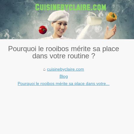
Pourquoi le rooibos mérite sa place
dans votre routine ?
cuisinebyclaire.com
Blog
Pourquoi le rooibos mérite sa place dans votre...