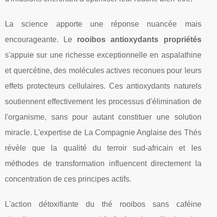
La science apporte une réponse nuancée mais
encourageante. Le
rooibos antioxydants propriétés
s'appuie sur une richesse exceptionnelle en aspalathine
et quercétine, des molécules actives reconues pour leurs
effets protecteurs cellulaires. Ces antioxydants naturels
soutiennent effectivement les processus d'élimination de
l'organisme, sans pour autant constituer une solution
miracle. L'expertise de La Compagnie Anglaise des Thés
révèle que la qualité du terroir sud-africain et les
méthodes de transformation influencent directement la
concentration de ces principes actifs.
L'action détoxifiante du thé rooibos sans caféine