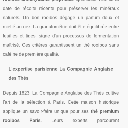
date de récolte récente pour préserver les minéraux
naturels. Un bon rooibos dégage un parfum doux et
miellé au nez. La granulométrie doit être équilibrée entre
feuilles et tiges, signe d'un processus de fermentation
maîtrisé. Ces critères garantissent un thé rooibos sans
caféine de première qualité.
L'expertise parisienne La Compagnie Anglaise
des Thés
Depuis 1823, La Compagnie Anglaise des Thés cultive
l'art de la sélection à Paris. Cette maison historique
applique un savoir-faire unique pour ses
thé premium
rooibos Paris
. Leurs experts parcourent