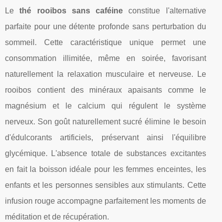
Le
thé rooibos sans caféine
constitue l'alternative
parfaite pour une détente profonde sans perturbation du
sommeil. Cette caractéristique unique permet une
consommation illimitée, même en soirée, favorisant
naturellement la relaxation musculaire et nerveuse. Le
rooibos contient des minéraux apaisants comme le
magnésium et le calcium qui régulent le système
nerveux. Son goût naturellement sucré élimine le besoin
d'édulcorants artificiels, préservant ainsi l'équilibre
glycémique. L'absence totale de substances excitantes
en fait la boisson idéale pour les femmes enceintes, les
enfants et les personnes sensibles aux stimulants. Cette
infusion rouge accompagne parfaitement les moments de
méditation et de récupération.