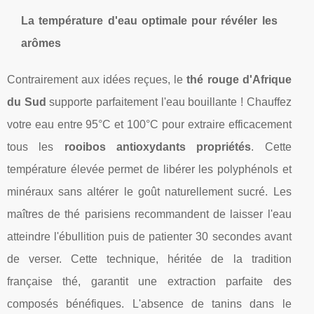
La température d'eau optimale pour révéler les
arômes
Contrairement aux idées reçues, le
thé rouge d'Afrique
du Sud
supporte parfaitement l'eau bouillante ! Chauffez
votre eau entre 95°C et 100°C pour extraire efficacement
tous les
rooibos antioxydants propriétés
. Cette
température élevée permet de libérer les polyphénols et
minéraux sans altérer le goût naturellement sucré. Les
maîtres de thé parisiens recommandent de laisser l'eau
atteindre l'ébullition puis de patienter 30 secondes avant
de verser. Cette technique, héritée de la tradition
française thé, garantit une extraction parfaite des
composés bénéfiques. L'absence de tanins dans le