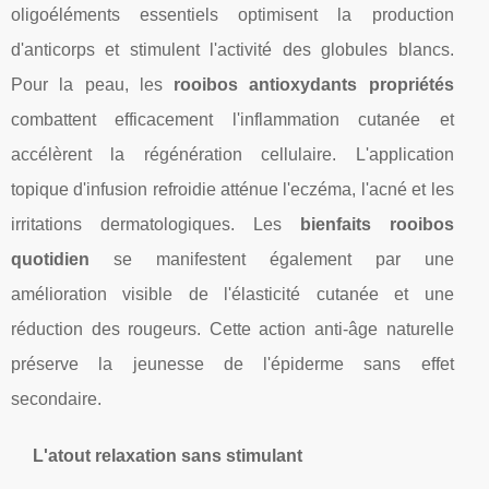
oligoéléments essentiels optimisent la production
d'anticorps et stimulent l'activité des globules blancs.
Pour la peau, les
rooibos antioxydants propriétés
combattent efficacement l'inflammation cutanée et
accélèrent la régénération cellulaire. L'application
topique d'infusion refroidie atténue l'eczéma, l'acné et les
irritations dermatologiques. Les
bienfaits rooibos
quotidien
se manifestent également par une
amélioration visible de l'élasticité cutanée et une
réduction des rougeurs. Cette action anti-âge naturelle
préserve la jeunesse de l'épiderme sans effet
secondaire.
L'atout relaxation sans stimulant