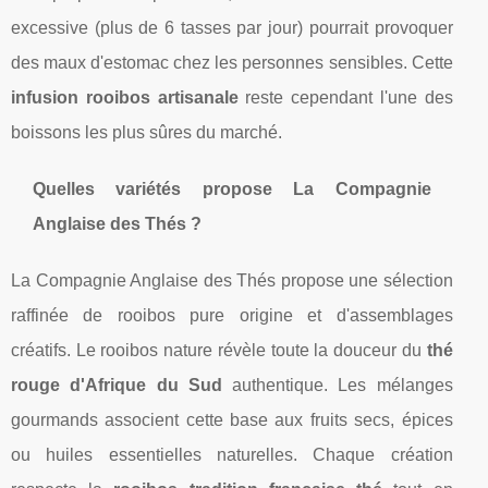
excessive (plus de 6 tasses par jour) pourrait provoquer
des maux d'estomac chez les personnes sensibles. Cette
infusion rooibos artisanale
reste cependant l'une des
boissons les plus sûres du marché.
Quelles variétés propose La Compagnie
Anglaise des Thés ?
La Compagnie Anglaise des Thés propose une sélection
raffinée de rooibos pure origine et d'assemblages
créatifs. Le rooibos nature révèle toute la douceur du
thé
rouge d'Afrique du Sud
authentique. Les mélanges
gourmands associent cette base aux fruits secs, épices
ou huiles essentielles naturelles. Chaque création