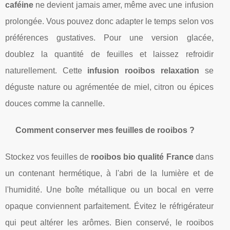
caféine
ne devient jamais amer, même avec une infusion
prolongée. Vous pouvez donc adapter le temps selon vos
préférences gustatives. Pour une version glacée,
doublez la quantité de feuilles et laissez refroidir
naturellement. Cette
infusion rooibos relaxation
se
déguste nature ou agrémentée de miel, citron ou épices
douces comme la cannelle.
Comment conserver mes feuilles de rooibos ?
Stockez vos feuilles de
rooibos bio qualité France
dans
un contenant hermétique, à l'abri de la lumière et de
l'humidité. Une boîte métallique ou un bocal en verre
opaque conviennent parfaitement. Évitez le réfrigérateur
qui peut altérer les arômes. Bien conservé, le rooibos