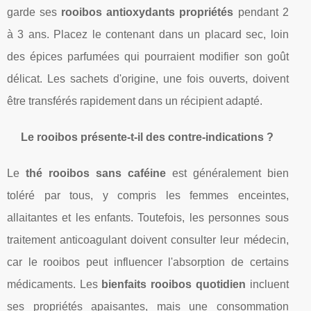
garde ses
rooibos antioxydants propriétés
pendant 2
à 3 ans. Placez le contenant dans un placard sec, loin
des épices parfumées qui pourraient modifier son goût
délicat. Les sachets d'origine, une fois ouverts, doivent
être transférés rapidement dans un récipient adapté.
Le rooibos présente-t-il des contre-indications ?
Le
thé rooibos sans caféine
est généralement bien
toléré par tous, y compris les femmes enceintes,
allaitantes et les enfants. Toutefois, les personnes sous
traitement anticoagulant doivent consulter leur médecin,
car le rooibos peut influencer l'absorption de certains
médicaments. Les
bienfaits rooibos quotidien
incluent
ses propriétés apaisantes, mais une consommation