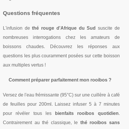
Questions fréquentes
L'infusion de
thé rouge d'Afrique du Sud
suscite de
nombreuses interrogations chez les amateurs de
boissons chaudes. Découvrez les réponses aux
questions les plus couramment posées sur cette boisson
aux multiples vertus !
Comment préparer parfaitement mon rooibos ?
Versez de l'eau frémissante (95°C) sur une cuillère à café
de feuilles pour 200ml. Laissez infuser 5 à 7 minutes
pour révéler tous les
bienfaits rooibos quotidien
.
Contrairement au thé classique, le
thé rooibos sans