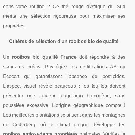
dans votre routine ? Ce thé rouge d'Afrique du Sud
mérite une sélection rigoureuse pour maximiser ses
propriétés.
Critères de sélection d'un rooibos bio de qualité
Un
rooibos bio qualité France
doit répondre à des
standards précis. Privilégiez les certifications AB ou
Ecocert qui garantissent l'absence de pesticides.
L'aspect visuel révèle beaucoup : les feuilles doivent
présenter une couleur rouge-brun homogène, sans
poussière excessive. L'origine géographique compte !
Les meilleures plantations se situent dans les montagnes
du Cederberg, où le climat unique développe les
rooibos antioxydants propriétés
optimales. Vérifiez la