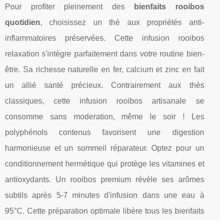
Pour profiter pleinement des
bienfaits rooibos
quotidien
, choisissez un thé aux propriétés anti-
inflammatoires préservées. Cette infusion rooibos
relaxation s'intègre parfaitement dans votre routine bien-
être. Sa richesse naturelle en fer, calcium et zinc en fait
un allié santé précieux. Contrairement aux thés
classiques, cette infusion rooibos artisanale se
consomme sans moderation, même le soir ! Les
polyphénols contenus favorisent une digestion
harmonieuse et un sommeil réparateur. Optez pour un
conditionnement hermétique qui protège les vitamines et
antioxydants. Un rooibos premium révèle ses arômes
subtils après 5-7 minutes d'infusion dans une eau à
95°C. Cette préparation optimale libère tous les bienfaits