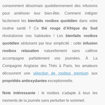
consomment désormais quotidiennement des infusions
pour améliorer leur bien-être. Comment intégrer
facilement les
bienfaits rooibos quotidien
dans votre
routine santé ? Ce
thé rouge d'Afrique du Sud
révolutionne nos habitudes ! Les
bienfaits rooibos
quotidien
séduisent par leur simplicité : cette
infusion
rooibos relaxation
naturellement sans caféine
accompagne parfaitement vos journées. À La
Compagnie Anglaise des Thés à Paris, les amateurs
découvrent une
sélection de rooibos premium
aux
propriétés antioxydantes
exceptionnelle.
Note intéressante :
le rooibos s'adapte à tous les
moments de la
journée sans perturber le sommeil.