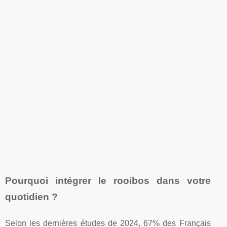
Pourquoi intégrer le rooibos dans votre
quotidien ?
Selon les dernières études de 2024, 67% des Français