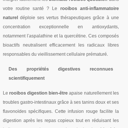
votre routine santé ? Le
rooibos anti-inflammatoire
naturel
déploie ses vertus thérapeutiques grâce à une
concentration exceptionnelle en antioxydants,
notamment l'aspalathine et la quercétine. Ces composés
bioactifs neutralisent efficacement les radicaux libres
responsables du vieillissement cellulaire prématuré.
Des propriétés digestives reconnues
scientifiquement
Le
rooibos digestion bien-être
apaise naturellement les
troubles gastro-intestinaux grâce à ses tanins doux et ses
flavonoïdes spécifiques. Cette infusion rouge facilite la
digestion après les repas copieux tout en réduisant les