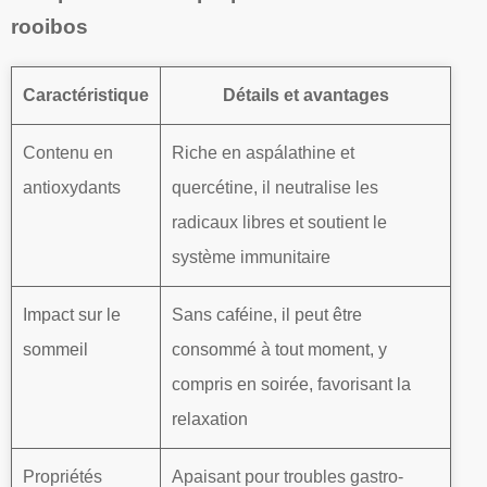
rooibos
Caractéristique
Détails et avantages
Contenu en
Riche en aspálathine et
antioxydants
quercétine, il neutralise les
radicaux libres et soutient le
système immunitaire
Impact sur le
Sans caféine, il peut être
sommeil
consommé à tout moment, y
compris en soirée, favorisant la
relaxation
Propriétés
Apaisant pour troubles gastro-