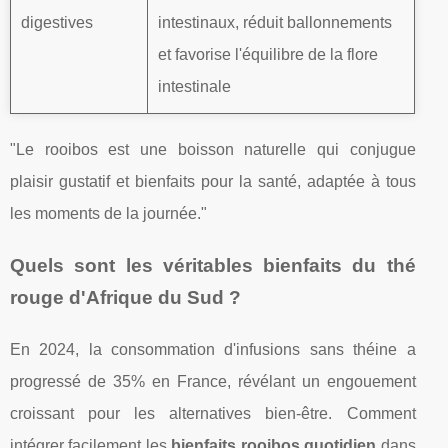
digestives
intestinaux, réduit ballonnements
et favorise l'équilibre de la flore
intestinale
"Le rooibos est une boisson naturelle qui conjugue
plaisir gustatif et bienfaits pour la santé, adaptée à tous
les moments de la journée."
Quels sont les véritables bienfaits du thé
rouge d'Afrique du Sud ?
En 2024, la consommation d'infusions sans théine a
progressé de 35% en France, révélant un engouement
croissant pour les alternatives bien-être. Comment
intégrer facilement les
bienfaits rooibos quotidien
dans