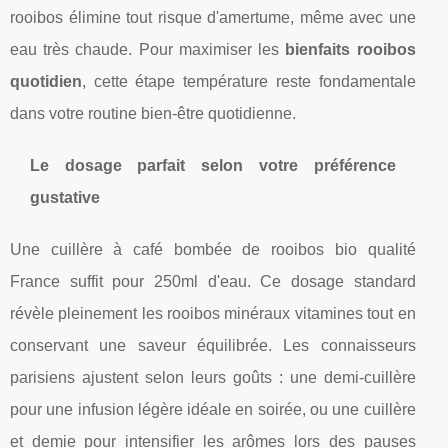
rooibos élimine tout risque d'amertume, même avec une
eau très chaude. Pour maximiser les
bienfaits rooibos
quotidien
, cette étape température reste fondamentale
dans votre routine bien-être quotidienne.
Le dosage parfait selon votre préférence
gustative
Une cuillère à café bombée de rooibos bio qualité
France suffit pour 250ml d'eau. Ce dosage standard
révèle pleinement les rooibos minéraux vitamines tout en
conservant une saveur équilibrée. Les connaisseurs
parisiens ajustent selon leurs goûts : une demi-cuillère
pour une infusion légère idéale en soirée, ou une cuillère
et demie pour intensifier les arômes lors des pauses