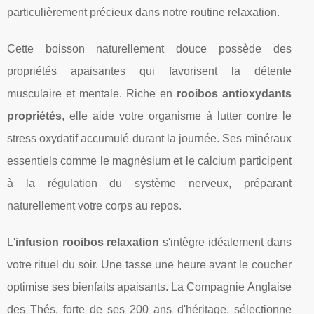
particulièrement précieux dans notre routine relaxation.
Cette boisson naturellement douce possède des
propriétés apaisantes qui favorisent la détente
musculaire et mentale. Riche en
rooibos antioxydants
propriétés
, elle aide votre organisme à lutter contre le
stress oxydatif accumulé durant la journée. Ses minéraux
essentiels comme le magnésium et le calcium participent
à la régulation du système nerveux, préparant
naturellement votre corps au repos.
L'
infusion rooibos relaxation
s'intègre idéalement dans
votre rituel du soir. Une tasse une heure avant le coucher
optimise ses bienfaits apaisants. La Compagnie Anglaise
des Thés, forte de ses 200 ans d'héritage, sélectionne