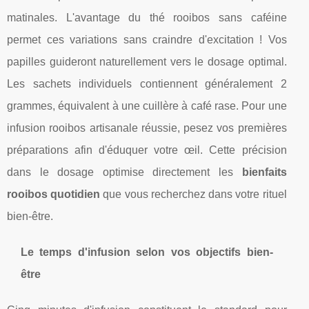
matinales. L'avantage du thé rooibos sans caféine
permet ces variations sans craindre d'excitation ! Vos
papilles guideront naturellement vers le dosage optimal.
Les sachets individuels contiennent généralement 2
grammes, équivalent à une cuillère à café rase. Pour une
infusion rooibos artisanale réussie, pesez vos premières
préparations afin d'éduquer votre œil. Cette précision
dans le dosage optimise directement les
bienfaits
rooibos quotidien
que vous recherchez dans votre rituel
bien-être.
Le temps d'infusion selon vos objectifs bien-
être