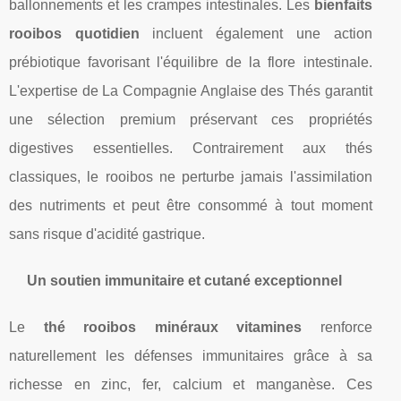
ballonnements et les crampes intestinales. Les
bienfaits
rooibos quotidien
incluent également une action
prébiotique favorisant l'équilibre de la flore intestinale.
L'expertise de La Compagnie Anglaise des Thés garantit
une sélection premium préservant ces propriétés
digestives essentielles. Contrairement aux thés
classiques, le rooibos ne perturbe jamais l'assimilation
des nutriments et peut être consommé à tout moment
sans risque d'acidité gastrique.
Un soutien immunitaire et cutané exceptionnel
Le
thé rooibos minéraux vitamines
renforce
naturellement les défenses immunitaires grâce à sa
richesse en zinc, fer, calcium et manganèse. Ces