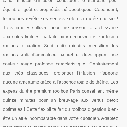
Cinq minutes d'infusion constituent le standard pour
équilibrer goût et propriétés thérapeutiques. Cependant,
le rooibos révèle ses secrets selon la durée choisie !
Trois minutes suffisent pour une boisson rafraîchissante
aux notes fruitées, parfaite pour découvrir cette infusion
rooibos relaxation. Sept à dix minutes intensifient les
rooibos anti-inflammatoire naturel et développent une
couleur rouge profonde caractéristique. Contrairement
aux thés classiques, prolonger l'infusion n'apporte
aucune amertume grâce à l'absence totale de théine. Les
experts du thé premium rooibos Paris conseillent même
quinze minutes pour un breuvage aux vertus détox
optimales ! Cette flexibilité fait du rooibos digestion bien-
être un allié incomparable dans votre quotidien. Adaptez