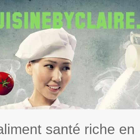
aliment santé riche en