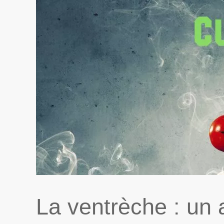
La ventrèche : un 