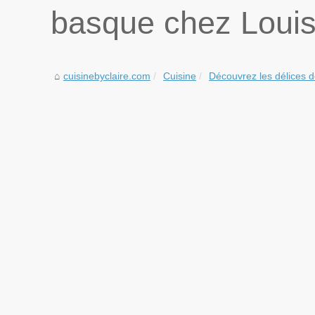
basque chez Louis
cuisinebyclaire.com
Cuisine
Découvrez les délices d