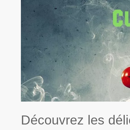
Découvrez les déli