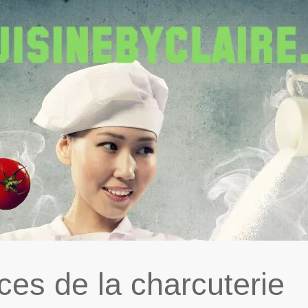
ces de la charcuterie