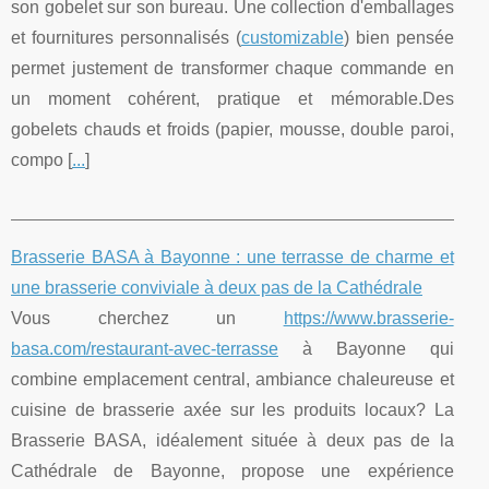
son gobelet sur son bureau. Une collection d'emballages
et fournitures personnalisés (
customizable
) bien pensée
permet justement de transformer chaque commande en
un moment cohérent, pratique et mémorable.Des
gobelets chauds et froids (papier, mousse, double paroi,
compo [
...
]
Brasserie BASA à Bayonne : une terrasse de charme et
une brasserie conviviale à deux pas de la Cathédrale
Vous cherchez un
https://www.brasserie-
basa.com/restaurant-avec-terrasse
à Bayonne qui
combine emplacement central, ambiance chaleureuse et
cuisine de brasserie axée sur les produits locaux? La
Brasserie BASA, idéalement située à deux pas de la
Cathédrale de Bayonne, propose une expérience