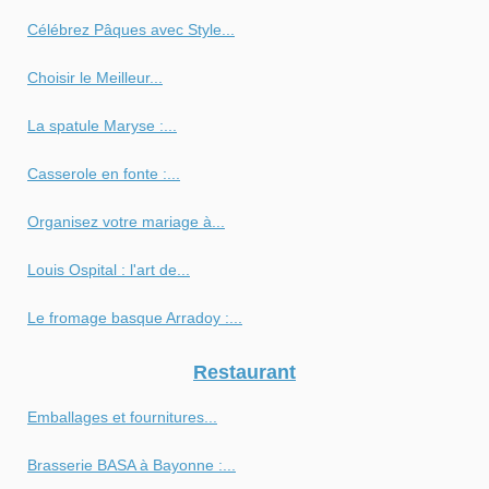
Célébrez Pâques avec Style...
Choisir le Meilleur...
La spatule Maryse :...
Casserole en fonte :...
Organisez votre mariage à...
Louis Ospital : l'art de...
Le fromage basque Arradoy :...
Restaurant
Emballages et fournitures...
Brasserie BASA à Bayonne :...