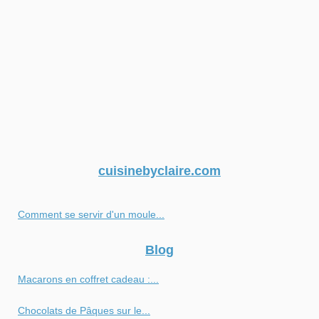
cuisinebyclaire.com
Comment se servir d'un moule...
Blog
Macarons en coffret cadeau :...
Chocolats de Pâques sur le...