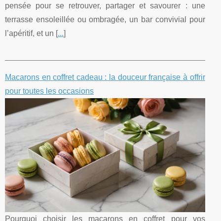
pensée pour se retrouver, partager et savourer : une
terrasse ensoleillée ou ombragée, un bar convivial pour
l’apéritif, et un [
...
]
Macarons en coffret cadeau : la douceur française à offrir
pour toutes les occasions
Pourquoi choisir les macarons en coffret pour vos