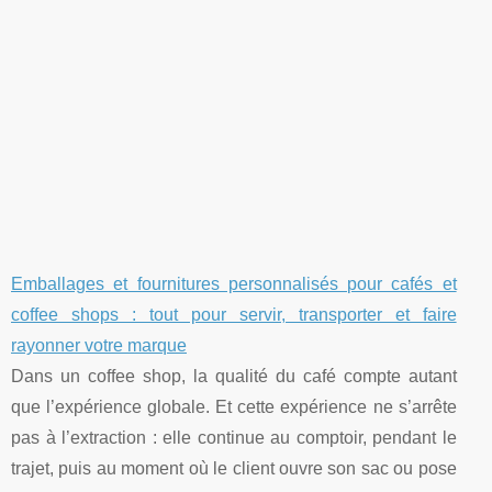
Emballages et fournitures personnalisés pour cafés et
coffee shops : tout pour servir, transporter et faire
rayonner votre marque
Dans un coffee shop, la qualité du café compte autant
que l’expérience globale. Et cette expérience ne s’arrête
pas à l’extraction : elle continue au comptoir, pendant le
trajet, puis au moment où le client ouvre son sac ou pose