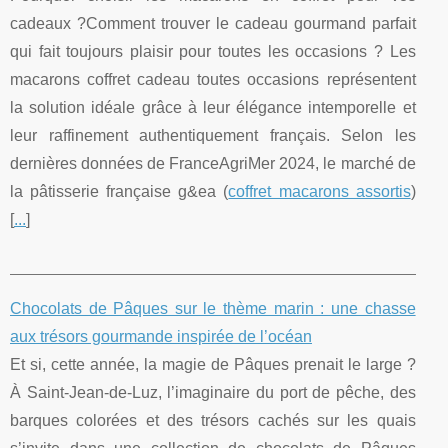
cadeaux ?Comment trouver le cadeau gourmand parfait
qui fait toujours plaisir pour toutes les occasions ? Les
macarons coffret cadeau toutes occasions représentent
la solution idéale grâce à leur élégance intemporelle et
leur raffinement authentiquement français. Selon les
dernières données de FranceAgriMer 2024, le marché de
la pâtisserie française g&ea (
coffret macarons assortis
)
[
...
]
Chocolats de Pâques sur le thème marin : une chasse
aux trésors gourmande inspirée de l’océan
Et si, cette année, la magie de Pâques prenait le large ?
À Saint‑Jean‑de‑Luz, l’imaginaire du port de pêche, des
barques colorées et des trésors cachés sur les quais