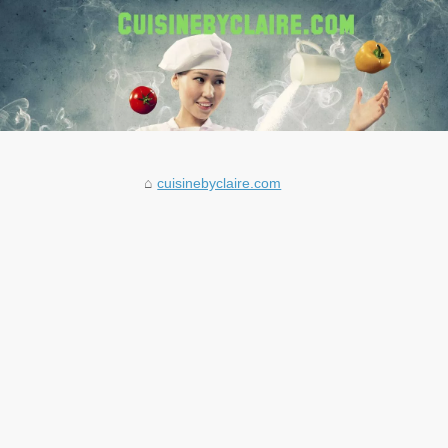
cuisinebyclaire.com