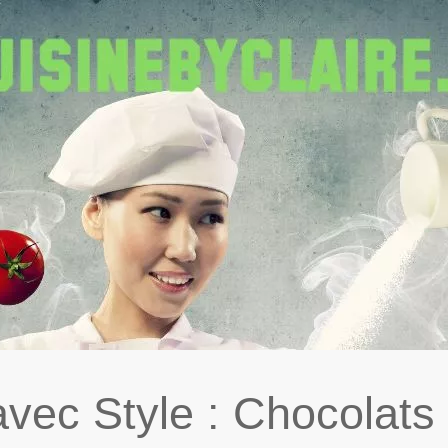
vec Style : Chocolats