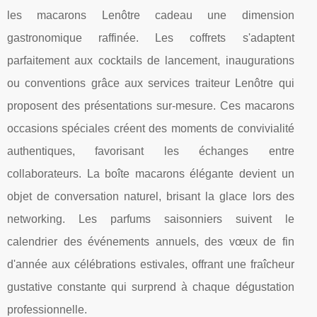
les macarons Lenôtre cadeau une dimension
gastronomique raffinée. Les coffrets s'adaptent
parfaitement aux cocktails de lancement, inaugurations
ou conventions grâce aux services traiteur Lenôtre qui
proposent des présentations sur-mesure. Ces macarons
occasions spéciales créent des moments de convivialité
authentiques, favorisant les échanges entre
collaborateurs. La boîte macarons élégante devient un
objet de conversation naturel, brisant la glace lors des
networking. Les parfums saisonniers suivent le
calendrier des événements annuels, des vœux de fin
d'année aux célébrations estivales, offrant une fraîcheur
gustative constante qui surprend à chaque dégustation
professionnelle.