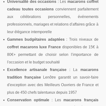
Universalité des occasions
: Les
macarons coffret
cadeau toutes occasions
conviennent parfaitement
aux célébrations personnelles, événements
professionnels, mariages et relations d'affaires grâce à
leur élégance intemporelle
Gammes budgétaires adaptées
: Trois niveaux de
coffret macarons luxe France
disponibles de 15€ à
80€+ permettant de choisir selon l'importance de
l'occasion et le budget souhaité
Excellence artisanale française
: La
macarons
tradition française
Lenôtre garantit un savoir-faire
d'exception avec des Meilleurs Ouvriers de France et
plus de 450 chefs talentueux depuis 1957
Conservation optimale
: Les
macarons français