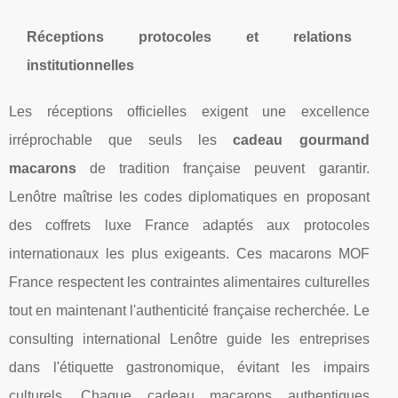
Réceptions protocoles et relations
institutionnelles
Les réceptions officielles exigent une excellence
irréprochable que seuls les
cadeau gourmand
macarons
de tradition française peuvent garantir.
Lenôtre maîtrise les codes diplomatiques en proposant
des coffrets luxe France adaptés aux protocoles
internationaux les plus exigeants. Ces macarons MOF
France respectent les contraintes alimentaires culturelles
tout en maintenant l'authenticité française recherchée. Le
consulting international Lenôtre guide les entreprises
dans l'étiquette gastronomique, évitant les impairs
culturels. Chaque cadeau macarons authentiques