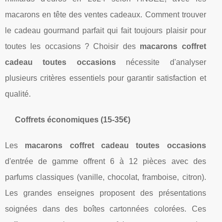
macarons en tête des ventes cadeaux. Comment trouver
le cadeau gourmand parfait qui fait toujours plaisir pour
toutes les occasions ? Choisir des
macarons coffret
cadeau toutes occasions
nécessite d'analyser
plusieurs critères essentiels pour garantir satisfaction et
qualité.
Coffrets économiques (15-35€)
Les
macarons coffret cadeau toutes occasions
d'entrée de gamme offrent 6 à 12 pièces avec des
parfums classiques (vanille, chocolat, framboise, citron).
Les grandes enseignes proposent des présentations
soignées dans des boîtes cartonnées colorées. Ces