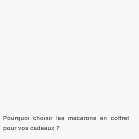
Pourquoi choisir les macarons en coffret
pour vos cadeaux ?