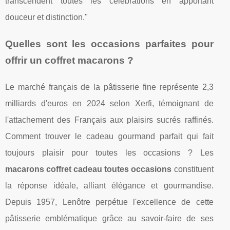
transcendent toutes les célébrations en apportant
douceur et distinction."
Quelles sont les occasions parfaites pour
offrir un coffret macarons ?
Le marché français de la pâtisserie fine représente 2,3
milliards d'euros en 2024 selon Xerfi, témoignant de
l'attachement des Français aux plaisirs sucrés raffinés.
Comment trouver le cadeau gourmand parfait qui fait
toujours plaisir pour toutes les occasions ? Les
macarons coffret cadeau toutes occasions
constituent
la réponse idéale, alliant élégance et gourmandise.
Depuis 1957, Lenôtre perpétue l'excellence de cette
pâtisserie emblématique grâce au savoir-faire de ses