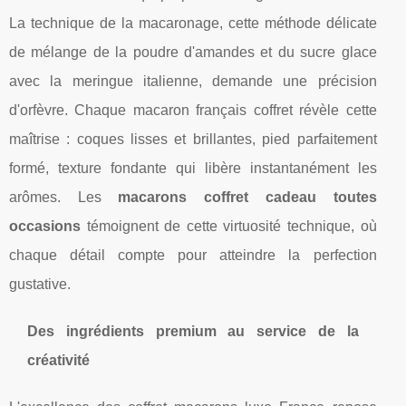
La technique de la macaronage, cette méthode délicate
de mélange de la poudre d'amandes et du sucre glace
avec la meringue italienne, demande une précision
d'orfèvre. Chaque macaron français coffret révèle cette
maîtrise : coques lisses et brillantes, pied parfaitement
formé, texture fondante qui libère instantanément les
arômes. Les
macarons coffret cadeau toutes
occasions
témoignent de cette virtuosité technique, où
chaque détail compte pour atteindre la perfection
gustative.
Des ingrédients premium au service de la
créativité