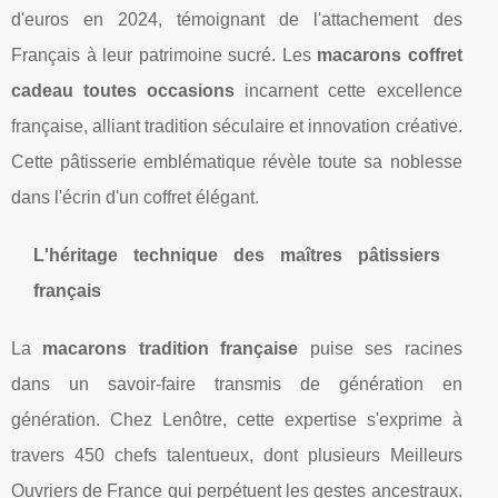
d'euros en 2024, témoignant de l'attachement des
Français à leur patrimoine sucré. Les
macarons coffret
cadeau toutes occasions
incarnent cette excellence
française, alliant tradition séculaire et innovation créative.
Cette pâtisserie emblématique révèle toute sa noblesse
dans l'écrin d'un coffret élégant.
L'héritage technique des maîtres pâtissiers
français
La
macarons tradition française
puise ses racines
dans un savoir-faire transmis de génération en
génération. Chez Lenôtre, cette expertise s'exprime à
travers 450 chefs talentueux, dont plusieurs Meilleurs
Ouvriers de France qui perpétuent les gestes ancestraux.