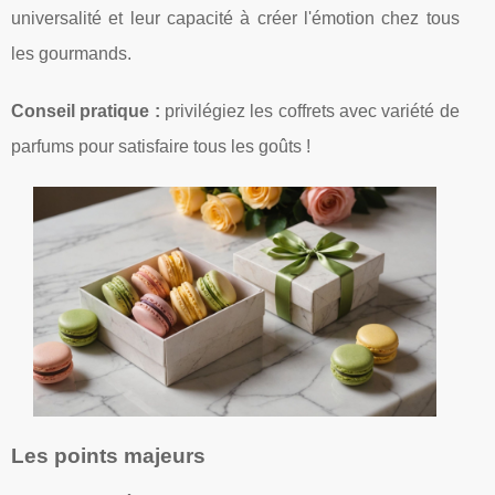
universalité et leur capacité à créer l'émotion chez tous
les gourmands.
Conseil pratique :
privilégiez les coffrets avec variété de
parfums pour satisfaire tous les goûts !
Les points majeurs