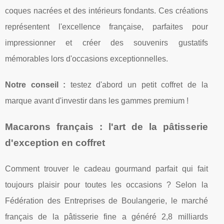
coques nacrées et des intérieurs fondants. Ces créations
représentent l'excellence française, parfaites pour
impressionner et créer des souvenirs gustatifs
mémorables lors d'occasions exceptionnelles.
Notre conseil :
testez d'abord un petit coffret de la
marque avant d'investir dans les gammes premium !
Macarons français : l'art de la pâtisserie
d'exception en coffret
Comment trouver le cadeau gourmand parfait qui fait
toujours plaisir pour toutes les occasions ? Selon la
Fédération des Entreprises de Boulangerie, le marché
français de la pâtisserie fine a généré 2,8 milliards