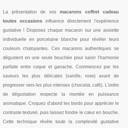
La présentation de vos
macarons coffret cadeau
toutes occasions
influence directement l'expérience
gustative ! Disposez chaque macaron sur une assiette
individuelle en porcelaine blanche pour révéler leurs
couleurs chatoyantes. Ces macarons authentiques se
dégustent en une seule bouchée pour saisir l'harmonie
parfaite entre coque et ganache. Commencez par les
saveurs les plus délicates (vanille, rose) avant de
progresser vers les plus intenses (chocolat, café). L'ordre
de dégustation respecte la montée en puissance
aromatique. Croquez d'abord les bords pour apprécier le
contraste texturel, puis laissez fondre le cœur en bouche.
Cette technique révèle toute la complexité gustative