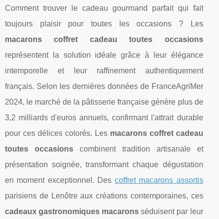
Comment trouver le cadeau gourmand parfait qui fait
toujours plaisir pour toutes les occasions ? Les
macarons coffret cadeau toutes occasions
représentent la solution idéale grâce à leur élégance
intemporelle et leur raffinement authentiquement
français. Selon les dernières données de FranceAgriMer
2024, le marché de la pâtisserie française génère plus de
3,2 milliards d'euros annuels, confirmant l'attrait durable
pour ces délices colorés. Les
macarons coffret cadeau
toutes occasions
combinent tradition artisanale et
présentation soignée, transformant chaque dégustation
en moment exceptionnel. Des
coffret macarons assortis
parisiens de Lenôtre aux créations
contemporaines, ces
cadeaux gastronomiques macarons
séduisent par leur