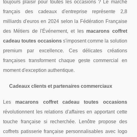
toujours plaisir pour toutes les occasions ? Le marché
français des cadeaux d'entreprise représente 2,8
milliards d'euros en 2024 selon la Fédération Française
des Métiers de l'Événement, et les
macarons coffret
cadeau toutes occasions
s'imposent comme la solution
premium par excellence. Ces délicates créations
françaises transforment chaque geste commercial en
moment d'exception authentique.
Cadeaux clients et partenaires commerciaux
Les
macarons coffret cadeau toutes occasions
révolutionnent les relations d'affaires en apportant cette
touche française si recherchée. Lenôtre propose des
coffrets patisserie française personnalisables avec logo