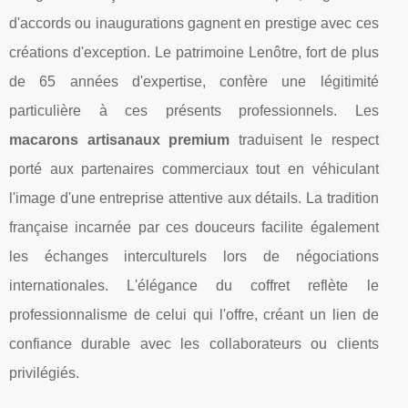
d'accords ou inaugurations gagnent en prestige avec ces
créations d'exception. Le patrimoine Lenôtre, fort de plus
de 65 années d'expertise, confère une légitimité
particulière à ces présents professionnels. Les
macarons artisanaux premium
traduisent le respect
porté aux partenaires commerciaux tout en véhiculant
l'image d'une entreprise attentive aux détails. La tradition
française incarnée par ces douceurs facilite également
les échanges interculturels lors de négociations
internationales. L'élégance du coffret reflète le
professionnalisme de celui qui l'offre, créant un lien de
confiance durable avec les collaborateurs ou clients
privilégiés.