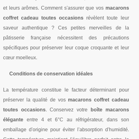
et leurs arômes. Comment s'assurer que vos
macarons
coffret cadeau toutes occasions
révèlent toute leur
saveur authentique ? Ces petites merveilles de la
pâtisserie française nécessitent des précautions
spécifiques pour préserver leur coque croquante et leur
cœur moelleux.
Conditions de conservation idéales
La température constitue le facteur déterminant pour
préserver la qualité de vos
macarons coffret cadeau
toutes occasions
. Conservez votre
boîte macarons
élégante
entre 4 et 6°C au réfrigérateur, dans son
emballage d'origine pour éviter l'absorption d'humidité.