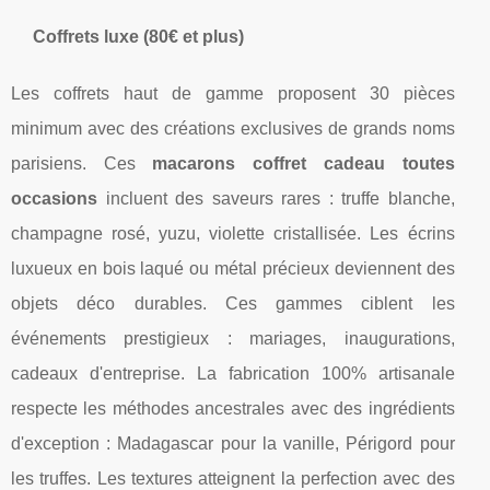
Coffrets luxe (80€ et plus)
Les coffrets haut de gamme proposent 30 pièces
minimum avec des créations exclusives de grands noms
parisiens. Ces
macarons coffret cadeau toutes
occasions
incluent des saveurs rares : truffe blanche,
champagne rosé, yuzu, violette cristallisée. Les écrins
luxueux en bois laqué ou métal précieux deviennent des
objets déco durables. Ces gammes ciblent les
événements prestigieux : mariages, inaugurations,
cadeaux d'entreprise. La fabrication 100% artisanale
respecte les méthodes ancestrales avec des ingrédients
d'exception : Madagascar pour la vanille, Périgord pour
les truffes. Les textures atteignent la perfection avec des