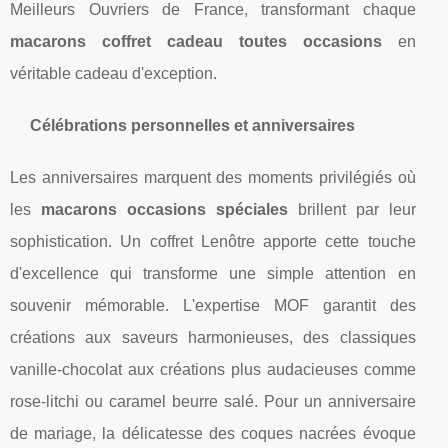
Meilleurs Ouvriers de France, transformant chaque
macarons coffret cadeau toutes occasions
en
véritable cadeau d'exception.
Célébrations personnelles et anniversaires
Les anniversaires marquent des moments privilégiés où
les
macarons occasions spéciales
brillent par leur
sophistication. Un coffret Lenôtre apporte cette touche
d'excellence qui transforme une simple attention en
souvenir mémorable. L'expertise MOF garantit des
créations aux saveurs harmonieuses, des classiques
vanille-chocolat aux créations plus audacieuses comme
rose-litchi ou caramel beurre salé. Pour un anniversaire
de mariage, la délicatesse des coques nacrées évoque