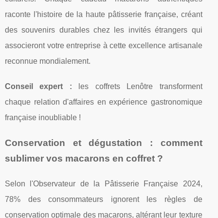
raconte l'histoire de la haute pâtisserie française, créant
des souvenirs durables chez les invités étrangers qui
associeront votre entreprise à cette excellence artisanale
reconnue mondialement.
Conseil expert :
les coffrets Lenôtre transforment
chaque relation d'affaires en expérience gastronomique
française inoubliable !
Conservation et dégustation : comment
sublimer vos macarons en coffret ?
Selon l'Observateur de la Pâtisserie Française 2024,
78% des consommateurs ignorent les règles de
conservation optimale des macarons, altérant leur texture