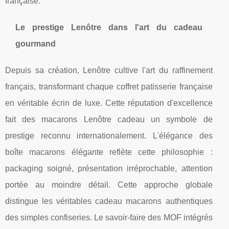
française.
Le prestige Lenôtre dans l'art du cadeau
gourmand
Depuis sa création, Lenôtre cultive l'art du raffinement
français, transformant chaque coffret patisserie française
en véritable écrin de luxe. Cette réputation d'excellence
fait des macarons Lenôtre cadeau un symbole de
prestige reconnu internationalement. L'élégance des
boîte macarons élégante reflète cette philosophie :
packaging soigné, présentation irréprochable, attention
portée au moindre détail. Cette approche globale
distingue les véritables cadeau macarons authentiques
des simples confiseries. Le savoir-faire des MOF intégrés