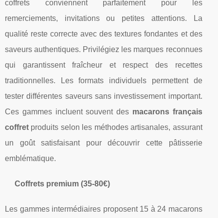
coffrets conviennent parfaitement pour les
remerciements, invitations ou petites attentions. La
qualité reste correcte avec des textures fondantes et des
saveurs authentiques. Privilégiez les marques reconnues
qui garantissent fraîcheur et respect des recettes
traditionnelles. Les formats individuels permettent de
tester différentes saveurs sans investissement important.
Ces gammes incluent souvent des
macarons français
coffret
produits selon les méthodes artisanales, assurant
un goût satisfaisant pour découvrir cette pâtisserie
emblématique.
Coffrets premium (35-80€)
Les gammes intermédiaires proposent 15 à 24 macarons