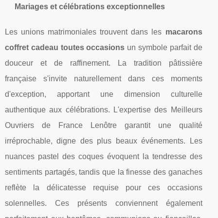
Mariages et célébrations exceptionnelles
Les unions matrimoniales trouvent dans les
macarons
coffret cadeau toutes occasions
un symbole parfait de
douceur et de raffinement. La tradition pâtissière
française s'invite naturellement dans ces moments
d'exception, apportant une dimension culturelle
authentique aux célébrations. L'expertise des Meilleurs
Ouvriers de France Lenôtre garantit une qualité
irréprochable, digne des plus beaux événements. Les
nuances pastel des coques évoquent la tendresse des
sentiments partagés, tandis que la finesse des ganaches
reflète la délicatesse requise pour ces occasions
solennelles. Ces présents conviennent également