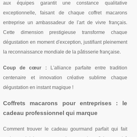
aux équipes garantit une constance qualitative
exceptionnelle, faisant de chaque coffret macarons
entreprise un ambassadeur de l'art de vivre français.
Cette dimension prestigieuse transforme chaque
dégustation en moment d'exception, justifiant pleinement
la reconnaissance mondiale de la pâtisserie française.
Coup de cœur :
L'alliance parfaite entre tradition
centenaire et innovation créative sublime chaque
dégustation en instant magique !
Coffrets macarons pour entreprises : le
cadeau professionnel qui marque
Comment trouver le cadeau gourmand parfait qui fait