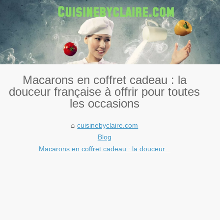
Macarons en coffret cadeau : la
douceur française à offrir pour toutes
les occasions
cuisinebyclaire.com
Blog
Macarons en coffret cadeau : la douceur...