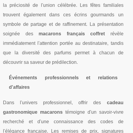
la préciosité de l'union célébrée. Les fêtes familiales
trouvent également dans ces écrins gourmands un
symbole de partage et de raffinement. La présentation
soignée des
macarons français coffret
révèle
immédiatement l'attention portée au destinataire, tandis
que la diversité des parfums permet à chacun de
découvrir sa saveur de prédilection.
Événements professionnels et relations
d'affaires
Dans l'univers professionnel, offrir des
cadeau
gastronomique macarons
témoigne d'un savoir-vivre
recherché et d'une connaissance des codes de
l'élégance française. Les remises de prix, signatures