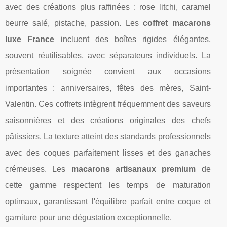
avec des créations plus raffinées : rose litchi, caramel
beurre salé, pistache, passion. Les
coffret macarons
luxe France
incluent des boîtes rigides élégantes,
souvent réutilisables, avec séparateurs individuels. La
présentation soignée convient aux occasions
importantes : anniversaires, fêtes des mères, Saint-
Valentin. Ces coffrets intègrent fréquemment des saveurs
saisonnières et des créations originales des chefs
pâtissiers. La texture atteint des standards professionnels
avec des coques parfaitement lisses et des ganaches
crémeuses. Les
macarons artisanaux premium
de
cette gamme respectent les temps de maturation
optimaux, garantissant l'équilibre parfait entre coque et
garniture pour une dégustation exceptionnelle.