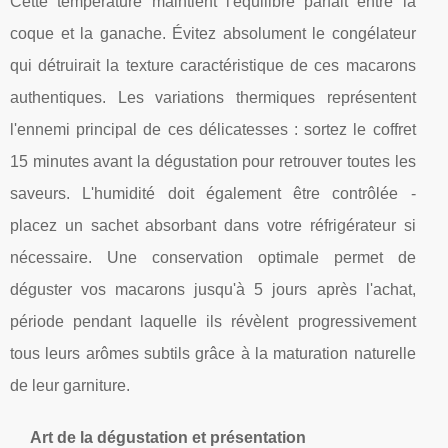
Cette température maintient l'équilibre parfait entre la
coque et la ganache. Évitez absolument le congélateur
qui détruirait la texture caractéristique de ces macarons
authentiques. Les variations thermiques représentent
l'ennemi principal de ces délicatesses : sortez le coffret
15 minutes avant la dégustation pour retrouver toutes les
saveurs. L'humidité doit également être contrôlée -
placez un sachet absorbant dans votre réfrigérateur si
nécessaire. Une conservation optimale permet de
déguster vos macarons jusqu'à 5 jours après l'achat,
période pendant laquelle ils révèlent progressivement
tous leurs arômes subtils grâce à la maturation naturelle
de leur garniture.
Art de la dégustation et présentation