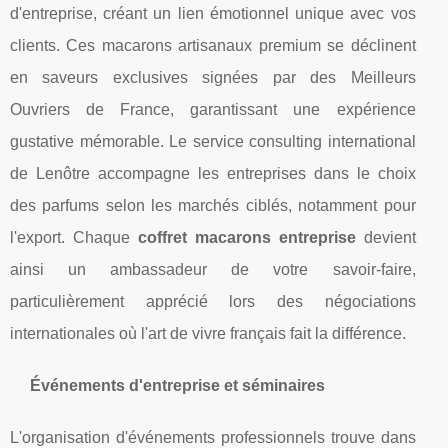
d'entreprise, créant un lien émotionnel unique avec vos
clients. Ces macarons artisanaux premium se déclinent
en saveurs exclusives signées par des Meilleurs
Ouvriers de France, garantissant une expérience
gustative mémorable. Le service consulting international
de Lenôtre accompagne les entreprises dans le choix
des parfums selon les marchés ciblés, notamment pour
l'export. Chaque
coffret macarons entreprise
devient
ainsi un ambassadeur de votre savoir-faire,
particulièrement apprécié lors des négociations
internationales où l'art de vivre français fait la différence.
Événements d'entreprise et séminaires
L'organisation d'événements professionnels trouve dans