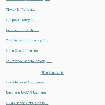
Choisir le Meilleur...
La spatule Maryse :...
Casserole en fonte :...
Organisez votre mariage à...
Louis Ospital : l'art de...
Le fromage basque Arradoy :...
Restaurant
Emballages et fournitures...
Brasserie BASA à Bayonne :...
L'Expérience Unique de la...