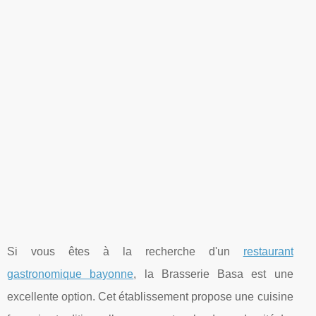
Si vous êtes à la recherche d'un
restaurant
gastronomique bayonne
, la Brasserie Basa est une
excellente option. Cet établissement propose une cuisine