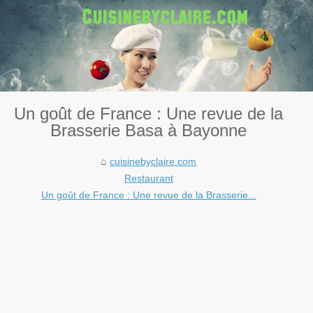
Un goût de France : Une revue de la
Brasserie Basa à Bayonne
cuisinebyclaire.com
Restaurant
Un goût de France : Une revue de la Brasserie...