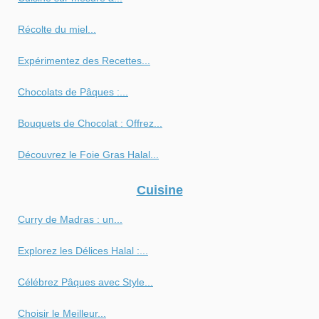
Récolte du miel...
Expérimentez des Recettes...
Chocolats de Pâques :...
Bouquets de Chocolat : Offrez...
Découvrez le Foie Gras Halal...
Cuisine
Curry de Madras : un...
Explorez les Délices Halal :...
Célébrez Pâques avec Style...
Choisir le Meilleur...