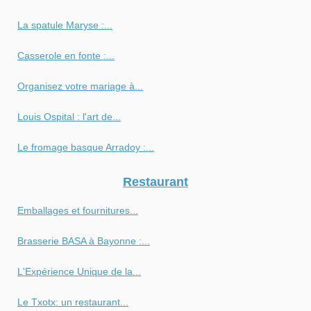
La spatule Maryse :...
Casserole en fonte :...
Organisez votre mariage à...
Louis Ospital : l'art de...
Le fromage basque Arradoy :...
Restaurant
Emballages et fournitures...
Brasserie BASA à Bayonne :...
L'Expérience Unique de la...
Le Txotx: un restaurant...