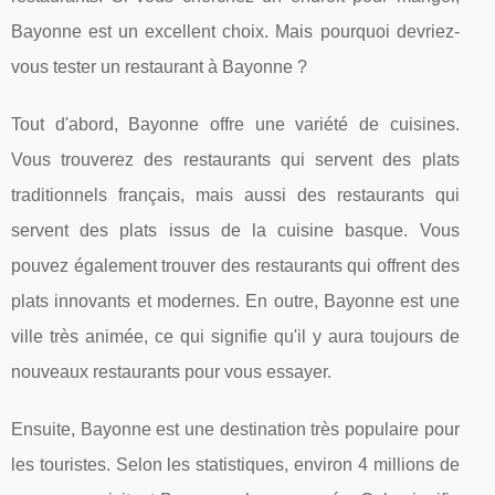
Bayonne est un excellent choix. Mais pourquoi devriez-
vous tester un restaurant à Bayonne ?
Tout d'abord, Bayonne offre une variété de cuisines.
Vous trouverez des restaurants qui servent des plats
traditionnels français, mais aussi des restaurants qui
servent des plats issus de la cuisine basque. Vous
pouvez également trouver des restaurants qui offrent des
plats innovants et modernes. En outre, Bayonne est une
ville très animée, ce qui signifie qu'il y aura toujours de
nouveaux restaurants pour vous essayer.
Ensuite, Bayonne est une destination très populaire pour
les touristes. Selon les statistiques, environ 4 millions de