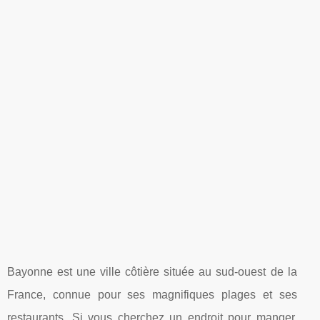
Bayonne est une ville côtière située au sud-ouest de la
France, connue pour ses magnifiques plages et ses
restaurants. Si vous cherchez un endroit pour manger,