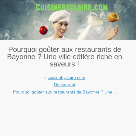
Pourquoi goûter aux restaurants de
Bayonne ? Une ville côtière riche en
saveurs !
cuisinebyclaire.com
Restaurant
Pourquoi goûter aux restaurants de Bayonne ? Une...