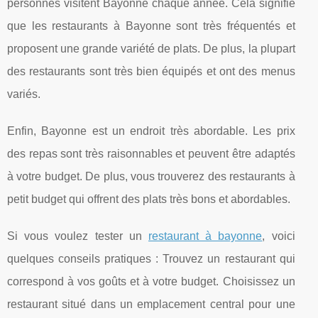
personnes visitent Bayonne chaque année. Cela signifie
que les restaurants à Bayonne sont très fréquentés et
proposent une grande variété de plats. De plus, la plupart
des restaurants sont très bien équipés et ont des menus
variés.
Enfin, Bayonne est un endroit très abordable. Les prix
des repas sont très raisonnables et peuvent être adaptés
à votre budget. De plus, vous trouverez des restaurants à
petit budget qui offrent des plats très bons et abordables.
Si vous voulez tester un
restaurant à bayonne
, voici
quelques conseils pratiques : Trouvez un restaurant qui
correspond à vos goûts et à votre budget. Choisissez un
restaurant situé dans un emplacement central pour une