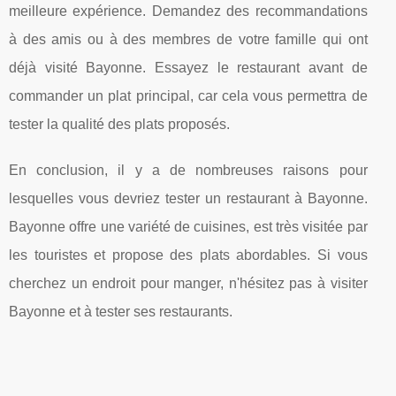
meilleure expérience. Demandez des recommandations
à des amis ou à des membres de votre famille qui ont
déjà visité Bayonne. Essayez le restaurant avant de
commander un plat principal, car cela vous permettra de
tester la qualité des plats proposés.
En conclusion, il y a de nombreuses raisons pour
lesquelles vous devriez tester un restaurant à Bayonne.
Bayonne offre une variété de cuisines, est très visitée par
les touristes et propose des plats abordables. Si vous
cherchez un endroit pour manger, n'hésitez pas à visiter
Bayonne et à tester ses restaurants.