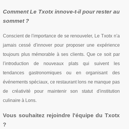
Comment Le Txotx innove-t-il pour rester au
sommet ?
Conscient de l'importance de se renouveler, Le Txotx n'a
jamais cessé d'innover pour proposer une expérience
toujours plus mémorable à ses clients. Que ce soit par
l'introduction de nouveaux plats qui suivent les
tendances gastronomiques ou en organisant des
événements spéciaux, ce restaurant lons ne manque pas
de créativité pour maintenir son statut d'institution
culinaire à Lons.
Vous souhaitez rejoindre l'équipe du Txotx
?