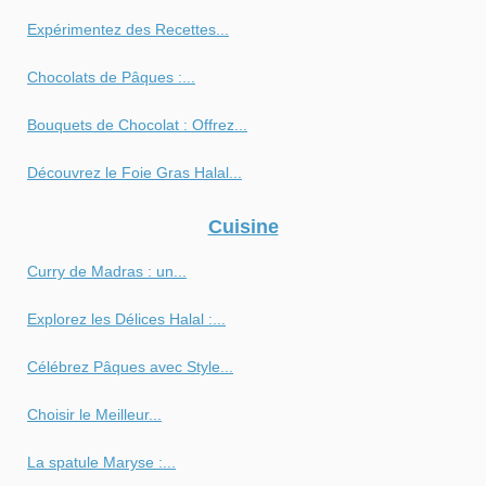
Expérimentez des Recettes...
Chocolats de Pâques :...
Bouquets de Chocolat : Offrez...
Découvrez le Foie Gras Halal...
Cuisine
Curry de Madras : un...
Explorez les Délices Halal :...
Célébrez Pâques avec Style...
Choisir le Meilleur...
La spatule Maryse :...