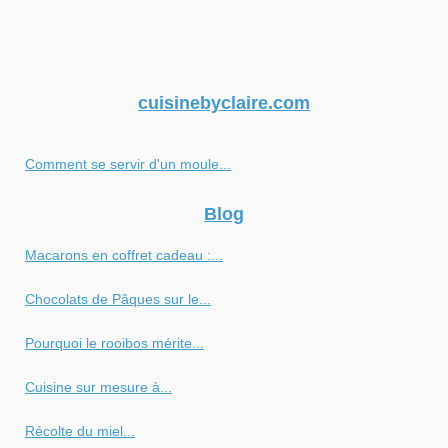
cuisinebyclaire.com
Comment se servir d'un moule...
Blog
Macarons en coffret cadeau :...
Chocolats de Pâques sur le...
Pourquoi le rooibos mérite...
Cuisine sur mesure à...
Récolte du miel...