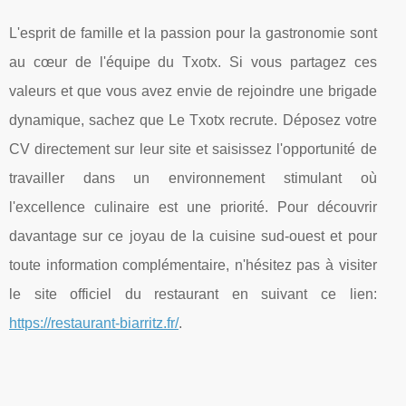
L'esprit de famille et la passion pour la gastronomie sont
au cœur de l'équipe du Txotx. Si vous partagez ces
valeurs et que vous avez envie de rejoindre une brigade
dynamique, sachez que Le Txotx recrute. Déposez votre
CV directement sur leur site et saisissez l'opportunité de
travailler dans un environnement stimulant où
l'excellence culinaire est une priorité. Pour découvrir
davantage sur ce joyau de la cuisine sud-ouest et pour
toute information complémentaire, n'hésitez pas à visiter
le site officiel du restaurant en suivant ce lien:
https://restaurant-biarritz.fr/
.