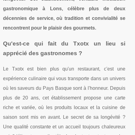
gastronomique à Lons, célèbre plus de deux
décennies de service, où tradition et convivialité se
rencontrent pour le plaisir des gourmets.
Qu'est-ce qui fait du Txotx un lieu si
apprécié des gastronomes ?
Le Txotx est bien plus qu'un restaurant, c'est une
expérience culinaire qui vous transporte dans un univers
où les saveurs du Pays Basque sont à l'honneur. Depuis
plus de 20 ans, cet établissement propose une carte
riche et variée, où les produits locaux et la cuisine de
saison sont mis en avant. Le secret de sa longévité ?
Une qualité constante et un accueil toujours chaleureux