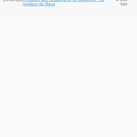
meilleur de Basa
hits