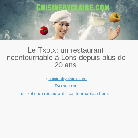
Le Txotx: un restaurant
incontournable à Lons depuis plus de
20 ans
cuisinebyclaire.com
Restaurant
Le Txotx: un restaurant incontournable à Lons...