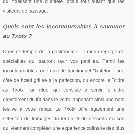
qui fidélisent une clientèle locale tout autant que les
visiteurs de passage.
Quels sont les incontournables à savourer
au Txotx ?
Dans ce temple de la gastronomie, le menu regorge de
spécialités qui sauront ravir vos papilles. Parmi les
incontournables, on trouve le traditionnel "txuleton", une
côte de bœuf grillée à la perfection, ou encore le "cidre
au Txotx", un rituel qui consiste à servir le cidre
directement du fût dans le verre, apportant ainsi une note
festive à votre repas. Le Txotx offre également une
sélection de fromages du terroir et de desserts maison
qui viennent compléter une expérience culinaire des plus