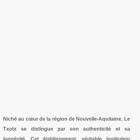
Niché au cœur de la région de Nouvelle-Aquitaine, Le
Txotx se distingue par son authenticité et sa
longévité. Cet établissement, véritable institution