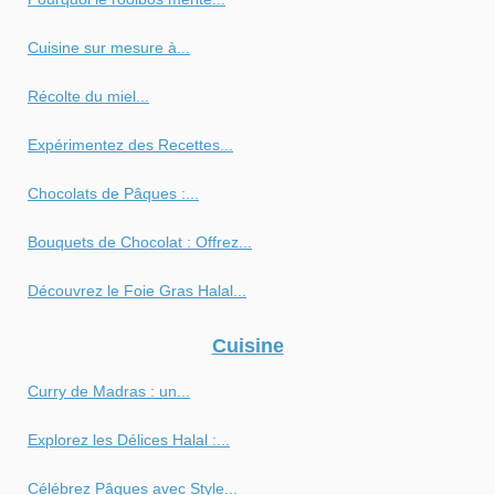
Cuisine sur mesure à...
Récolte du miel...
Expérimentez des Recettes...
Chocolats de Pâques :...
Bouquets de Chocolat : Offrez...
Découvrez le Foie Gras Halal...
Cuisine
Curry de Madras : un...
Explorez les Délices Halal :...
Célébrez Pâques avec Style...