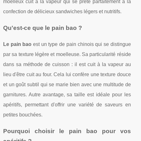
moelleux cuit à la vapeur qui se prête parfaitement à la
confection de délicieux sandwiches légers et nutritifs.
Qu'est-ce que le pain bao ?
Le pain bao
est un type de pain chinois qui se distingue
par sa texture légère et moelleuse. Sa particularité réside
dans sa méthode de cuisson : il est cuit à la vapeur au
lieu d'être cuit au four. Cela lui confère une texture douce
et un goût subtil qui se marie bien avec une multitude de
garnitures. Autre avantage, sa taille est idéale pour les
apéritifs, permettant d'offrir une variété de saveurs en
petites bouchées.
Pourquoi choisir le pain bao pour vos