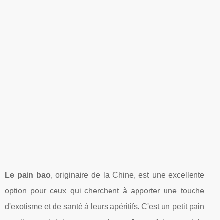
Le pain bao
, originaire de la Chine, est une excellente
option pour ceux qui cherchent à apporter une touche
d'exotisme et de santé à leurs apéritifs. C'est un petit pain