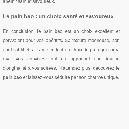
apéritif sain et savoureux.
Le pain bao : un choix santé et savoureux
En conclusion, le pain bao est un choix excellent et
polyvalent pour vos apéritifs. Sa texture moelleuse, son
goût subtil et sa santé en font un choix de pain qui saura
ravir vos convives tout en apportant une touche
d'originalité à vos soirées. N'attendez plus, découvrez le
pain bao
et laissez-vous séduire par son charme unique.