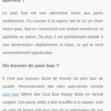
apéritifs ?
Le pain bao est une alternative saine aux pains
traditionnels. Sa cuisson à la vapeur fait de lui un choix
moins gras, tout en conservant une texture moelleuse et
agréable au palais. De plus, il est parfaitement adapté à
une alimentation végétarienne et halal, ce qui le rend
universellement appréciable.
Où trouver du pain bao ?
Il n'est pas toujours facile de trouver du pain bao de
qualité. Heureusement, des sites spécialisés comme
pain bao
offrent des Gua Bao Happy Belly en format
surgelé. Ces pains, prêts à être chauffés à la vapeur, sont
un gain de temps précieux lors de la préparation de vos