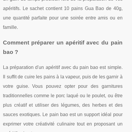
apéritifs. Le sachet contient 10 pains Gua Bao de 40g,
une quantité parfaite pour une soirée entre amis ou en
famille.
Comment préparer un apéritif avec du pain
bao ?
La préparation d'un apéritif avec du pain bao est simple.
Il suffit de cuire les pains à la vapeur, puis de les garnir à
votre guise. Vous pouvez opter pour des garnitures
traditionnelles comme le porc laqué ou le poulet, ou être
plus créatif et utiliser des légumes, des herbes et des
sauces exotiques. Le pain bao est un support idéal pour
exprimer votre créativité culinaire tout en proposant un