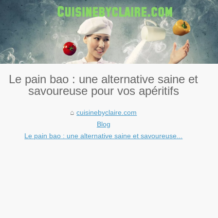
Le pain bao : une alternative saine et
savoureuse pour vos apéritifs
cuisinebyclaire.com
Blog
Le pain bao : une alternative saine et savoureuse...