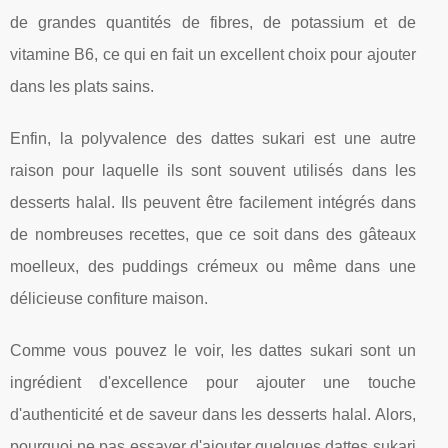
de grandes quantités de fibres, de potassium et de
vitamine B6, ce qui en fait un excellent choix pour ajouter
dans les plats sains.
Enfin, la polyvalence des dattes sukari est une autre
raison pour laquelle ils sont souvent utilisés dans les
desserts halal. Ils peuvent être facilement intégrés dans
de nombreuses recettes, que ce soit dans des gâteaux
moelleux, des puddings crémeux ou même dans une
délicieuse confiture maison.
Comme vous pouvez le voir, les dattes sukari sont un
ingrédient d'excellence pour ajouter une touche
d'authenticité et de saveur dans les desserts halal. Alors,
pourquoi ne pas essayer d'ajouter quelques dattes sukari