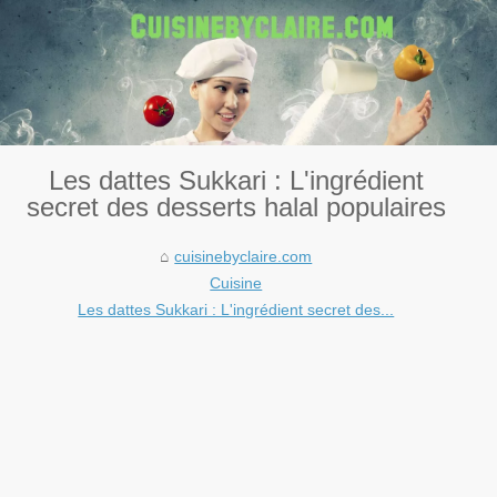
Les dattes Sukkari : L'ingrédient
secret des desserts halal populaires
cuisinebyclaire.com
Cuisine
Les dattes Sukkari : L'ingrédient secret des...