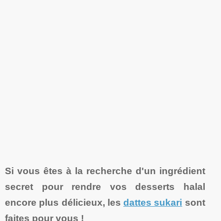
Si vous êtes à la recherche d'un ingrédient
secret pour rendre vos desserts halal
encore plus délicieux, les
dattes sukari
sont
faites pour vous !