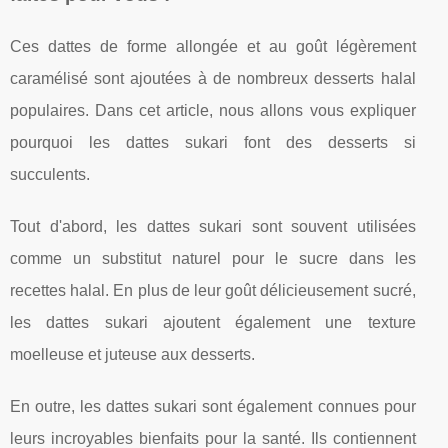
Ces dattes de forme allongée et au goût légèrement
caramélisé sont ajoutées à de nombreux desserts halal
populaires. Dans cet article, nous allons vous expliquer
pourquoi les dattes sukari font des desserts si
succulents.
Tout d'abord, les dattes sukari sont souvent utilisées
comme un substitut naturel pour le sucre dans les
recettes halal. En plus de leur goût délicieusement sucré,
les dattes sukari ajoutent également une texture
moelleuse et juteuse aux desserts.
En outre, les dattes sukari sont également connues pour
leurs incroyables bienfaits pour la santé. Ils contiennent