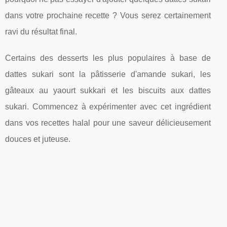
dans votre prochaine recette ? Vous serez certainement
ravi du résultat final.
Certains des desserts les plus populaires à base de
dattes sukari sont la pâtisserie d'amande sukari, les
gâteaux au yaourt sukkari et les biscuits aux dattes
sukari. Commencez à expérimenter avec cet ingrédient
dans vos recettes halal pour une saveur délicieusement
douces et juteuse.