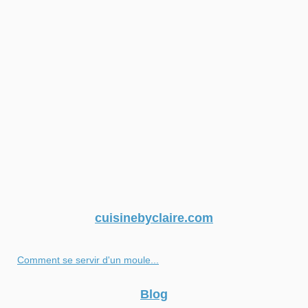
cuisinebyclaire.com
Comment se servir d'un moule...
Blog