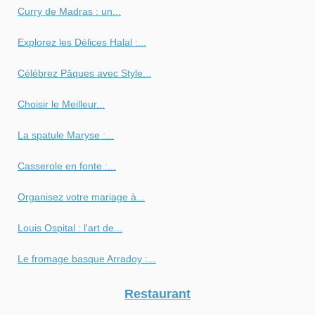
Curry de Madras : un...
Explorez les Délices Halal :...
Célébrez Pâques avec Style...
Choisir le Meilleur...
La spatule Maryse :...
Casserole en fonte :...
Organisez votre mariage à...
Louis Ospital : l'art de...
Le fromage basque Arradoy :...
Restaurant